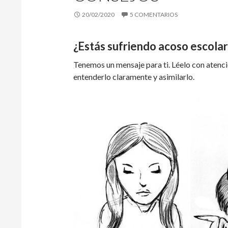
20/02/2020
5 COMENTARIOS
¿Estás sufriendo acoso escolar?
Tenemos un mensaje para ti. Léelo con atenci
entenderlo claramente y asimilarlo.