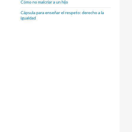
Cómo no malcriar a un hijo
Cápsula para enseñar el respeto: derecho a la
igualdad