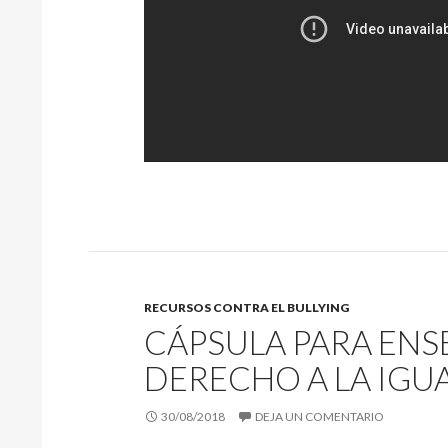
RECURSOS CONTRA EL BULLYING
CÁPSULA PARA ENS
DERECHO A LA IGU
30/08/2018
DEJA UN COMENTARIO