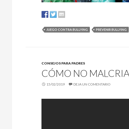
JUEGO CONTRA BULLYING
PREVENIR BULLYING
CONSEJOS PARA PADRES
CÓMO NO MALCRIAR
15/02/2019
DEJA UN COMENTARIO