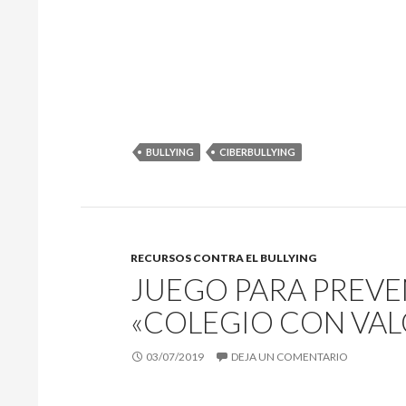
BULLYING
CIBERBULLYING
RECURSOS CONTRA EL BULLYING
JUEGO PARA PREVEN
«COLEGIO CON VAL
03/07/2019
DEJA UN COMENTARIO