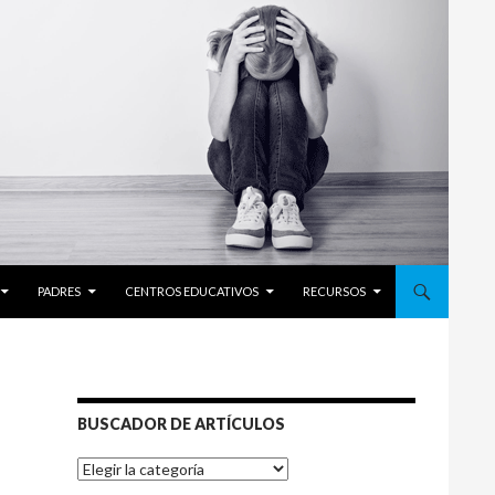
PADRES
CENTROS EDUCATIVOS
RECURSOS
BUSCADOR DE ARTÍCULOS
BUSCADOR
DE