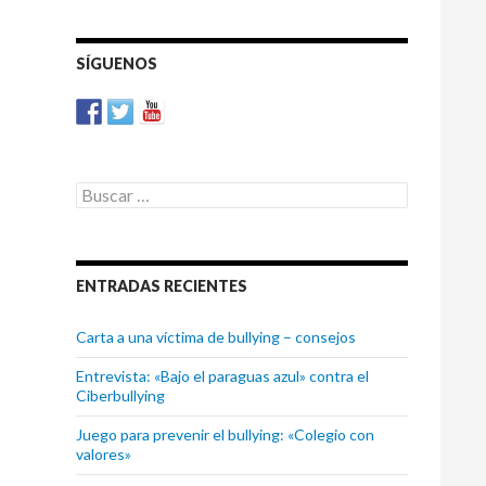
ARTÍCULOS
SÍGUENOS
Buscar:
ENTRADAS RECIENTES
Carta a una víctima de bullying – consejos
Entrevista: «Bajo el paraguas azul» contra el
Ciberbullying
Juego para prevenir el bullying: «Colegio con
valores»