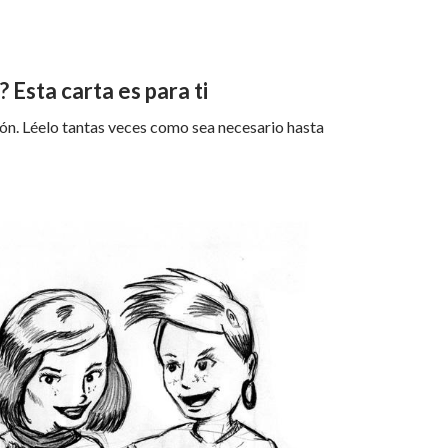
 Esta carta es para ti
ón. Léelo tantas veces como sea necesario hasta