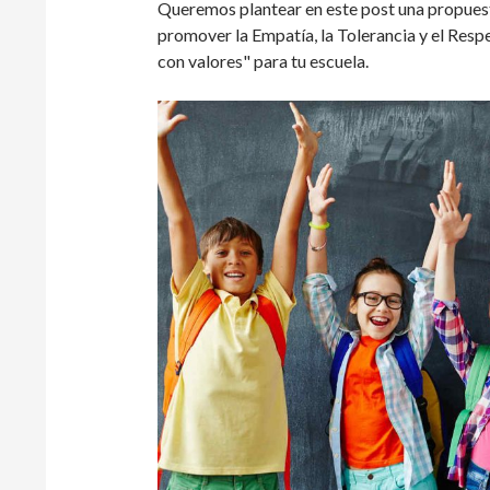
Queremos plantear en este post una propuesta
promover la Empatía, la Tolerancia y el Respe
con valores" para tu escuela.