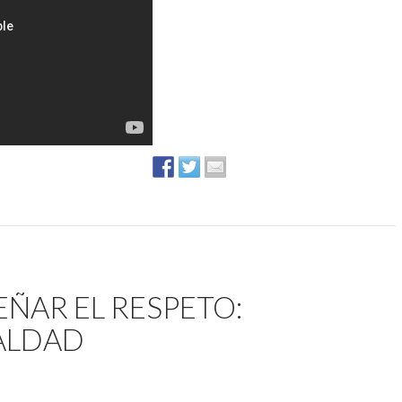
EÑAR EL RESPETO:
ALDAD