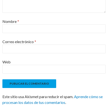
Nombre
*
Correo electrónico
*
Web
Este sitio usa Akismet para reducir el spam.
Aprende cómo se
procesan los datos de tus comentarios
.