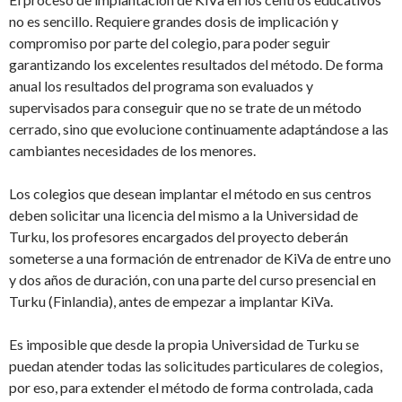
no es sencillo. Requiere grandes dosis de implicación y
compromiso por parte del colegio, para poder seguir
garantizando los excelentes resultados del método. De forma
anual los resultados del programa son evaluados y
supervisados para conseguir que no se trate de un método
cerrado, sino que evolucione continuamente adaptándose a las
cambiantes necesidades de los menores.
Los colegios que desean implantar el método en sus centros
deben solicitar una licencia del mismo a la Universidad de
Turku, los profesores encargados del proyecto deberán
someterse a una formación de entrenador de KiVa de entre uno
y dos años de duración, con una parte del curso presencial en
Turku (Finlandia), antes de empezar a implantar KiVa.
Es imposible que desde la propia Universidad de Turku se
puedan atender todas las solicitudes particulares de colegios,
por eso, para extender el método de forma controlada, cada