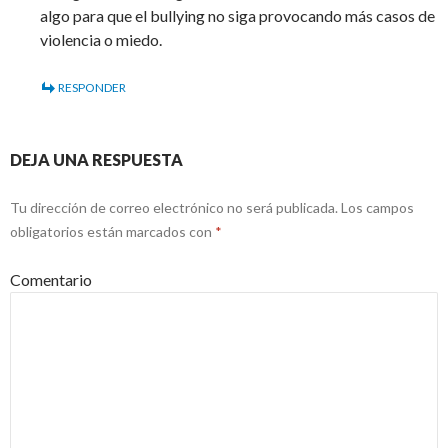
algo para que el bullying no siga provocando más casos de
violencia o miedo.
RESPONDER
DEJA UNA RESPUESTA
Tu dirección de correo electrónico no será publicada.
Los campos
obligatorios están marcados con
*
Comentario