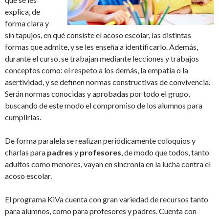
explica, de
forma clara y
sin tapujos, en qué consiste el acoso escolar, las distintas
formas que admite, y se les enseña a identificarlo. Además,
durante el curso, se trabajan mediante lecciones y trabajos
conceptos como: el respeto a los demás, la empatía o la
asertividad, y se definen normas constructivas de convivencia.
Serán normas conocidas y aprobadas por todo el grupo,
buscando de este modo el compromiso de los alumnos para
cumplirlas.
De forma paralela se realizan periódicamente coloquios y
charlas para
padres
y
profesores
, de modo que todos, tanto
adultos como menores, vayan en sincronía en la lucha contra el
acoso escolar.
El programa KiVa cuenta con gran variedad de recursos tanto
para alumnos, como para profesores y padres. Cuenta con