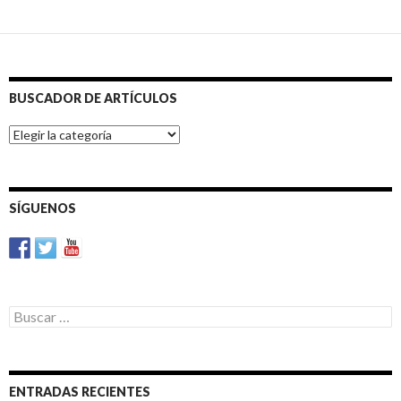
BUSCADOR DE ARTÍCULOS
BUSCADOR
DE
ARTÍCULOS
SÍGUENOS
Buscar:
ENTRADAS RECIENTES