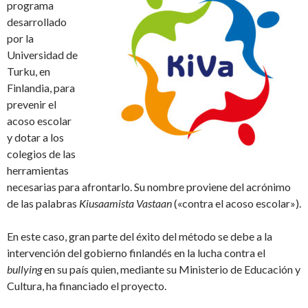
programa
desarrollado
por la
Universidad de
Turku, en
Finlandia, para
prevenir el
acoso escolar
y dotar a los
colegios de las
herramientas
necesarias para afrontarlo. Su nombre proviene del acrónimo
de las palabras
Kiusaamista Vastaan
(«contra el acoso escolar»).
En este caso, gran parte del éxito del método se debe a la
intervención del gobierno finlandés en la lucha contra el
bullying
en su país quien, mediante su Ministerio de Educación y
Cultura, ha financiado el proyecto.