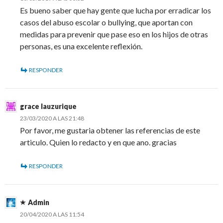
Es bueno saber que hay gente que lucha por erradicar los
casos del abuso escolar o bullying, que aportan con
medidas para prevenir que pase eso en los hijos de otras
personas, es una excelente reflexión.
RESPONDER
grace lauzurique
23/03/2020 A LAS 21:48
Por favor, me gustaria obtener las referencias de este
articulo. Quien lo redacto y en que ano. gracias
RESPONDER
Admin
20/04/2020 A LAS 11:54