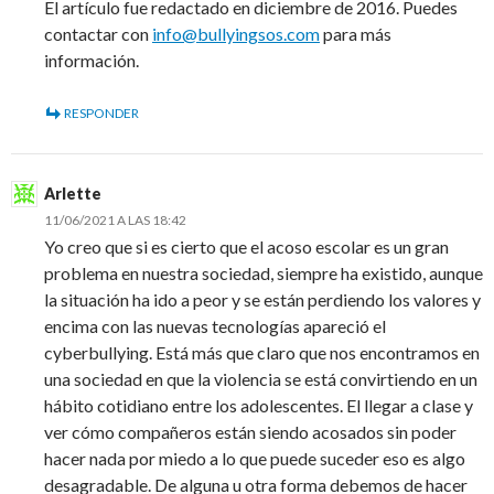
El artículo fue redactado en diciembre de 2016. Puedes
contactar con
info@bullyingsos.com
para más
información.
RESPONDER
Arlette
11/06/2021 A LAS 18:42
Yo creo que si es cierto que el acoso escolar es un gran
problema en nuestra sociedad, siempre ha existido, aunque
la situación ha ido a peor y se están perdiendo los valores y
encima con las nuevas tecnologías apareció el
cyberbullying. Está más que claro que nos encontramos en
una sociedad en que la violencia se está convirtiendo en un
hábito cotidiano entre los adolescentes. El llegar a clase y
ver cómo compañeros están siendo acosados sin poder
hacer nada por miedo a lo que puede suceder eso es algo
desagradable. De alguna u otra forma debemos de hacer