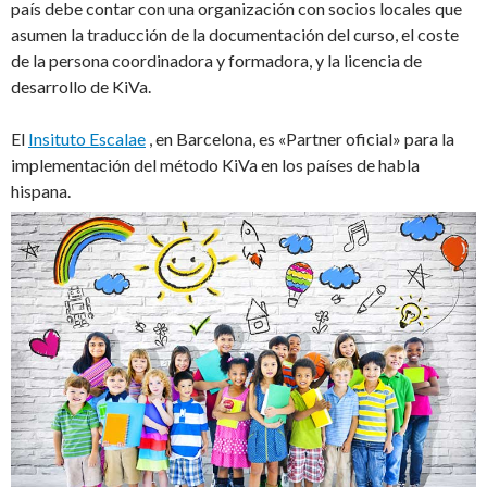
país debe contar con una organización con socios locales que
asumen la traducción de la documentación del curso, el coste
de la persona coordinadora y formadora, y la licencia de
desarrollo de KiVa.
El
Insituto Escalae
, en Barcelona, es «Partner oficial» para la
implementación del método KiVa en los países de habla
hispana.