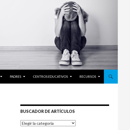
PADRES
CENTROS EDUCATIVOS
RECURSOS
BUSCADOR DE ARTÍCULOS
BUSCADOR
DE