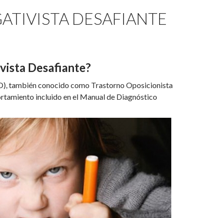
ATIVISTA DESAFIANTE
vista Desafiante?
), también conocido como Trastorno Oposicionista
rtamiento incluido en el Manual de Diagnóstico