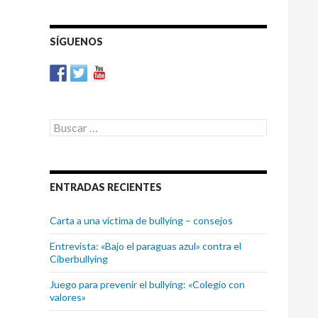
ARTÍCULOS
SÍGUENOS
Buscar:
ENTRADAS RECIENTES
Carta a una víctima de bullying – consejos
Entrevista: «Bajo el paraguas azul» contra el
Ciberbullying
Juego para prevenir el bullying: «Colegio con
valores»