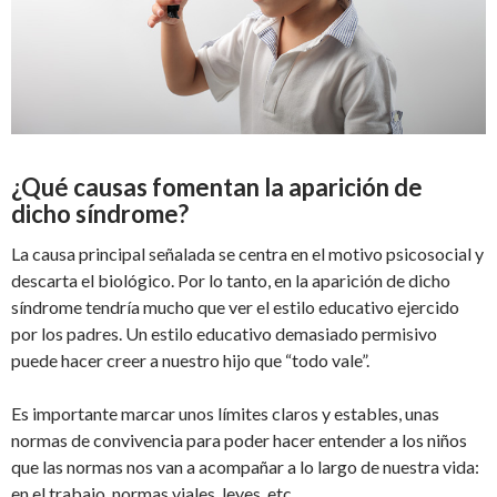
¿Qué causas fomentan la aparición de
dicho síndrome?
La causa principal señalada se centra en el motivo psicosocial y
descarta el biológico. Por lo tanto, en la aparición de dicho
síndrome tendría mucho que ver el estilo educativo ejercido
por los padres. Un estilo educativo demasiado permisivo
puede hacer creer a nuestro hijo que “todo vale”.
Es importante marcar unos límites claros y estables, unas
normas de convivencia para poder hacer entender a los niños
que las normas nos van a acompañar a lo largo de nuestra vida:
en el trabajo, normas viales, leyes, etc.