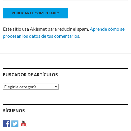
Este sitio usa Akismet para reducir el spam.
Aprende cómo se
procesan los datos de tus comentarios
.
BUSCADOR DE ARTÍCULOS
BUSCADOR
DE
ARTÍCULOS
SÍGUENOS