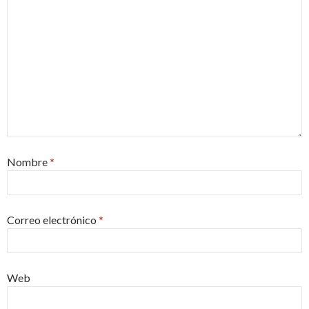
Nombre
*
Correo electrónico
*
Web