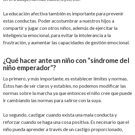
La educación afectiva también es importante para prevenir
estas conductas. Poder acostumbrar a nuestros hijos a
compartir y jugar con otros niños, además de ejercitar la
inteligencia emocional, para evitar la intolerancia a la
frustración, y aumentar las capacidades de gestión emocional.
¿Qué hacer ante un niño con “síndrome del
niño emperador”?
Lo primero, y más importante, es establecer límites y normas.
Éstos han de ser claros y estables, no podemos modificar las
normas sobre la marcha ya que entonces el niño cree que puede
ir cambiando las normas para salirse con la suya.
Lo segundo, castigar cuando exista una mala conducta y
reforzar cuando se haga una cosa positiva. Es necesario que el
niño pueda aprender a través de un castigo proporcionado,