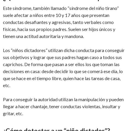
Este síndrome, también llamado “síndrome del niño tirano”
suele afectar a niños entre 10 y 17 años que presentan
conductas desafiantes y agresivas, tanto verbales como
físicas, hacia sus propios padres. Suelen ser hijos únicos y
tienen una actitud autoritaria y mandona.
Los “niños dictadores” utilizan dicha conducta para conseguir
sus objetivos y lograr que sus padres hagan caso a todos sus
caprichos. De forma que pasan a ser ellos los que toman las
decisiones en casa: desde decidir lo que se comerá ese día, lo
que se hace en el tiempo libre, quien hace las tareas de casa,
etc.
Para conseguir la autoridad utilizan la manipulación y pueden
llegar a hacer chantaje, tener conductas violentas, insultar y
gritar, etc.
¿Cómo detectar a un “niño dictador”?