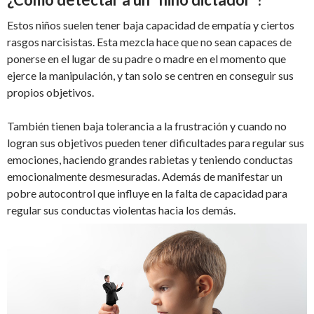
Estos niños suelen tener baja capacidad de empatía y ciertos
rasgos narcisistas. Esta mezcla hace que no sean capaces de
ponerse en el lugar de su padre o madre en el momento que
ejerce la manipulación, y tan solo se centren en conseguir sus
propios objetivos.
También tienen baja tolerancia a la frustración y cuando no
logran sus objetivos pueden tener dificultades para regular sus
emociones, haciendo grandes rabietas y teniendo conductas
emocionalmente desmesuradas. Además de manifestar un
pobre autocontrol que influye en la falta de capacidad para
regular sus conductas violentas hacia los demás.