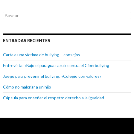
Buscar:
ENTRADAS RECIENTES
Carta a una víctima de bullying – consejos
Entrevista: «Bajo el paraguas azul» contra el Ciberbullying
Juego para prevenir el bullying: «Colegio con valores»
Cómo no malcriar a un hijo
Cápsula para enseñar el respeto: derecho a la igualdad