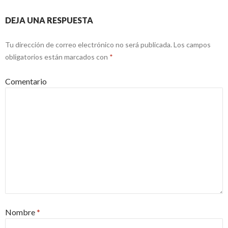
DEJA UNA RESPUESTA
Tu dirección de correo electrónico no será publicada.
Los campos
obligatorios están marcados con
*
Comentario
Nombre
*