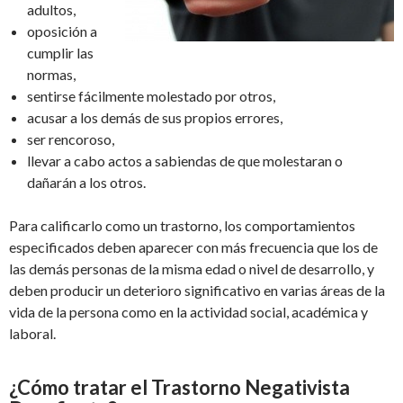
adultos,
oposición a
cumplir las
normas,
sentirse fácilmente molestado por otros,
acusar a los demás de sus propios errores,
ser rencoroso,
llevar a cabo actos a sabiendas de que molestaran o
dañarán a los otros.
Para calificarlo como un trastorno, los comportamientos
especificados deben aparecer con más frecuencia que los de
las demás personas de la misma edad o nivel de desarrollo, y
deben producir un deterioro significativo en varias áreas de la
vida de la persona como en la actividad social, académica y
laboral.
¿Cómo tratar el Trastorno Negativista