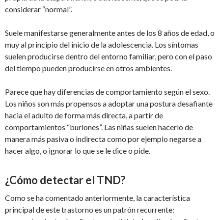
considerar “normal”.
Suele manifestarse generalmente antes de los 8 años de edad, o
muy al principio del inicio de la adolescencia. Los síntomas
suelen producirse dentro del entorno familiar, pero con el paso
del tiempo pueden producirse en otros ambientes.
Parece que hay diferencias de comportamiento según el sexo.
Los niños son más propensos a adoptar una postura desafiante
hacia el adulto de forma más directa, a partir de
comportamientos “burlones”. Las niñas suelen hacerlo de
manera más pasiva o indirecta como por ejemplo negarse a
hacer algo, o ignorar lo que se le dice o pide.
¿Cómo detectar el TND?
Como se ha comentado anteriormente, la característica
principal de este trastorno es un patrón recurrente: