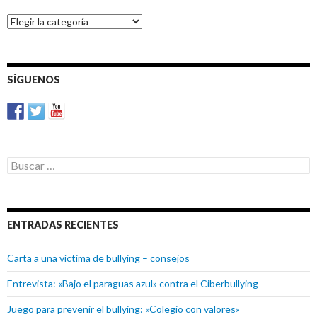
BUSCADOR
DE
ARTÍCULOS
SÍGUENOS
Buscar:
ENTRADAS RECIENTES
Carta a una víctima de bullying – consejos
Entrevista: «Bajo el paraguas azul» contra el Ciberbullying
Juego para prevenir el bullying: «Colegio con valores»