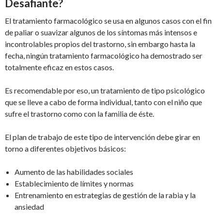
Desafiante?
El tratamiento farmacológico se usa en algunos casos con el fin
de paliar o suavizar algunos de los síntomas más intensos e
incontrolables propios del trastorno, sin embargo hasta la
fecha, ningún tratamiento farmacológico ha demostrado ser
totalmente eficaz en estos casos.
Es recomendable por eso, un tratamiento de tipo psicológico
que se lleve a cabo de forma individual, tanto con el niño que
sufre el trastorno como con la familia de éste.
El plan de trabajo de este tipo de intervención debe girar en
torno a diferentes objetivos básicos:
Aumento de las habilidades sociales
Establecimiento de límites y normas
Entrenamiento en estrategias de gestión de la rabia y la
ansiedad