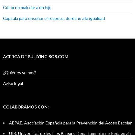
Cómo no malcriar a un hijo
Cápsula para enseñar el respeto: derecho a la igualdad
ACERCA DE BULLYING SOS.COM
¿Quiénes somos?
Aviso legal
COLABORAMOS CON:
AEPAE, Asociación Española para la Prevención del Acoso Escolar
UIB, Universitat de les Illes Balears
, Departamento de Pedagogía