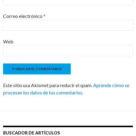
Correo electrónico
*
Web
Este sitio usa Akismet para reducir el spam.
Aprende cómo se
procesan los datos de tus comentarios
.
BUSCADOR DE ARTÍCULOS