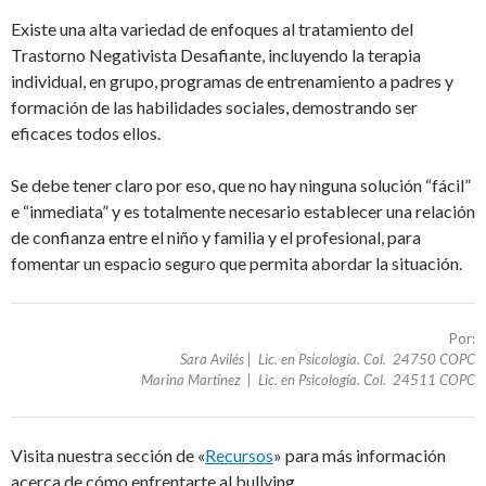
Existe una alta variedad de enfoques al tratamiento del
Trastorno Negativista Desafiante, incluyendo la terapia
individual, en grupo, programas de entrenamiento a padres y
formación de las habilidades sociales, demostrando ser
eficaces todos ellos.
Se debe tener claro por eso, que no hay ninguna solución “fácil”
e “inmediata” y es totalmente necesario establecer una relación
de confianza entre el niño y familia y el profesional, para
fomentar un espacio seguro que permita abordar la situación.
Por:
Sara Avilés | Lic. en Psicología. Col. 24750 COPC
Marina Martínez | Lic. en Psicología. Col. 24511 COPC
Visita nuestra sección de «
Recursos
» para más información
acerca de cómo enfrentarte al bullying.