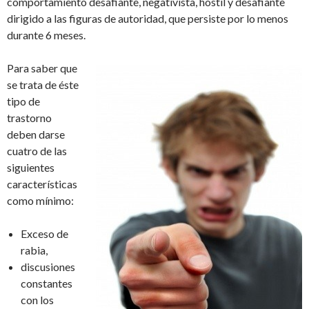
comportamiento desafiante, negativista, hostil y desafiante
dirigido a las figuras de autoridad, que persiste por lo menos
durante 6 meses.
Para saber que
se trata de éste
tipo de
trastorno
deben darse
cuatro de las
siguientes
características
como mínimo:
Exceso de
rabia,
discusiones
constantes
con los