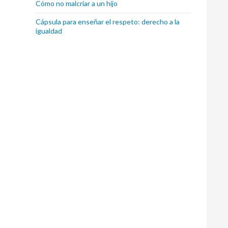
Cómo no malcriar a un hijo
Cápsula para enseñar el respeto: derecho a la
igualdad