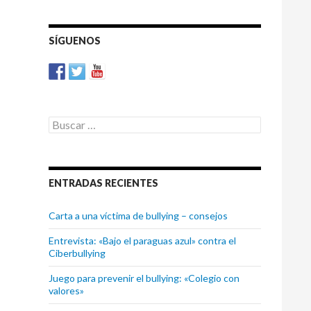
ARTÍCULOS
SÍGUENOS
Buscar:
ENTRADAS RECIENTES
Carta a una víctima de bullying – consejos
Entrevista: «Bajo el paraguas azul» contra el
Ciberbullying
Juego para prevenir el bullying: «Colegio con
valores»