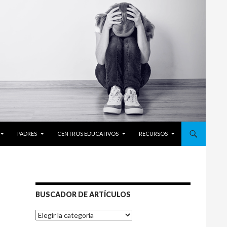
PADRES
CENTROS EDUCATIVOS
RECURSOS
BUSCADOR DE ARTÍCULOS
BUSCADOR
DE