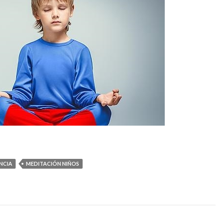
NCIA
MEDITACIÓN NIÑOS