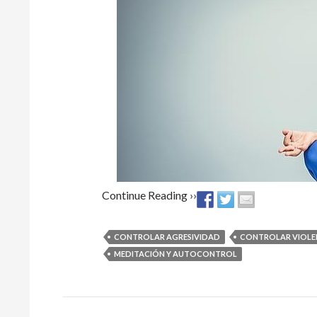
Continue Reading ››
CONTROLAR AGRESIVIDAD
CONTROLAR VIOLE
MEDITACIÓN Y AUTOCONTROL