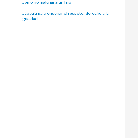
Cómo no malcriar a un hijo
Cápsula para enseñar el respeto: derecho a la
igualdad