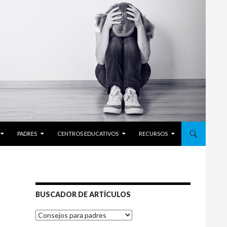
PADRES
CENTROS EDUCATIVOS
RECURSOS
BUSCADOR DE ARTÍCULOS
BUSCADOR
DE