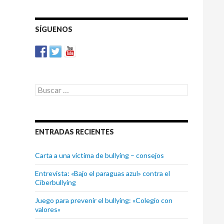
ARTÍCULOS
SÍGUENOS
Buscar:
ENTRADAS RECIENTES
Carta a una víctima de bullying – consejos
Entrevista: «Bajo el paraguas azul» contra el
Ciberbullying
Juego para prevenir el bullying: «Colegio con
valores»